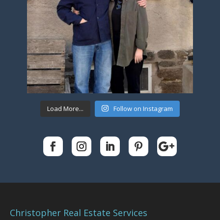
Load More...
Follow on Instagram
Christopher Real Estate Services