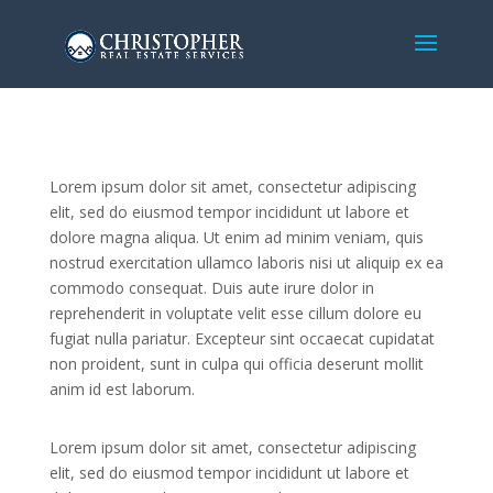
Lorem ipsum dolor sit amet, consectetur adipiscing
elit, sed do eiusmod tempor incididunt ut labore et
dolore magna aliqua. Ut enim ad minim veniam, quis
nostrud exercitation ullamco laboris nisi ut aliquip ex ea
commodo consequat. Duis aute irure dolor in
reprehenderit in voluptate velit esse cillum dolore eu
fugiat nulla pariatur. Excepteur sint occaecat cupidatat
non proident, sunt in culpa qui officia deserunt mollit
anim id est laborum.
Lorem ipsum dolor sit amet, consectetur adipiscing
elit, sed do eiusmod tempor incididunt ut labore et