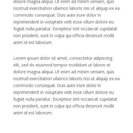
dolore magna aliqua. Ut enim ad minim veniam, quis
nostrud exercitation ullamco laboris nisi ut aliquip ex ea
commodo consequat. Duis aute irure dolor in
reprehenderit in voluptate velit esse cillum dolore eu
fugiat nulla pariatur. Excepteur sint occaecat cupidatat
non proident, sunt in culpa qui officia deserunt mollit
anim id est laborum.
Lorem ipsum dolor sit amet, consectetur adipiscing
elit, sed do eiusmod tempor incididunt ut labore et
dolore magna aliqua. Ut enim ad minim veniam, quis
nostrud exercitation ullamco laboris nisi ut aliquip ex ea
commodo consequat. Duis aute irure dolor in
reprehenderit in voluptate velit esse cillum dolore eu
fugiat nulla pariatur. Excepteur sint occaecat cupidatat
non proident, sunt in culpa qui officia deserunt mollit
anim id est laborum.