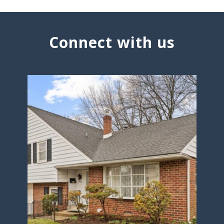
Connect with us